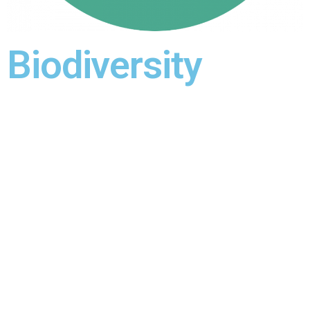
Biodiversity